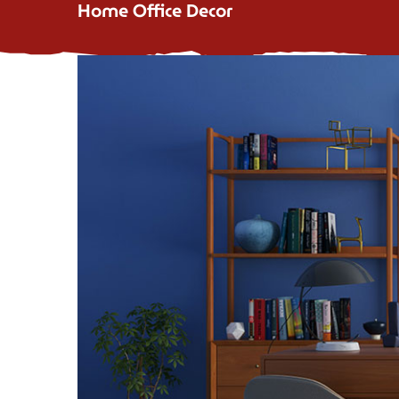
Home Office Decor