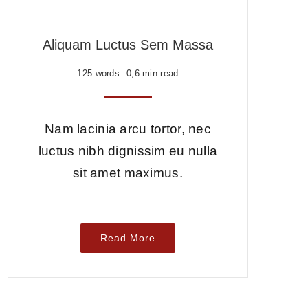
Aliquam Luctus Sem Massa
125 words
0,6 min read
Nam lacinia arcu tortor, nec
luctus nibh dignissim eu nulla
sit amet maximus.
Read More