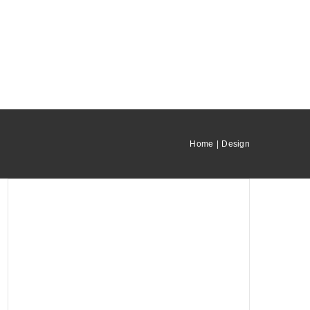
Home
Design