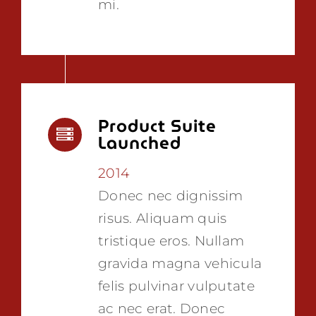
mi.
Product Suite
Launched
2014
Donec nec dignissim
risus. Aliquam quis
tristique eros. Nullam
gravida magna vehicula
felis pulvinar vulputate
ac nec erat. Donec