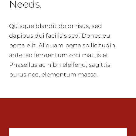
Needs.
Quisque blandit dolor risus, sed
dapibus dui facilisis sed. Donec eu
porta elit. Aliquam porta sollicitudin
ante, ac fermentum orci mattis et.
Phasellus ac nibh eleifend, sagittis
purus nec, elementum massa.