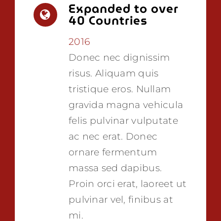
Expanded to over
40 Countries
2016
Donec nec dignissim
risus. Aliquam quis
tristique eros. Nullam
gravida magna vehicula
felis pulvinar vulputate
ac nec erat. Donec
ornare fermentum
massa sed dapibus.
Proin orci erat, laoreet ut
pulvinar vel, finibus at
mi.