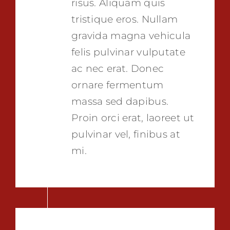
risus. Aliquam quis
tristique eros. Nullam
gravida magna vehicula
felis pulvinar vulputate
ac nec erat. Donec
ornare fermentum
massa sed dapibus.
Proin orci erat, laoreet ut
pulvinar vel, finibus at
mi.