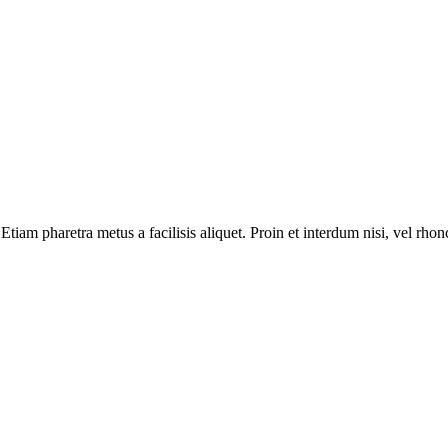
iam pharetra metus a facilisis aliquet. Proin et interdum nisi, vel rhon