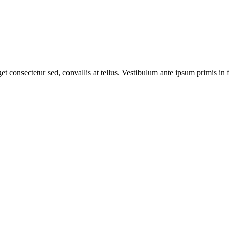
consectetur sed, convallis at tellus. Vestibulum ante ipsum primis in f