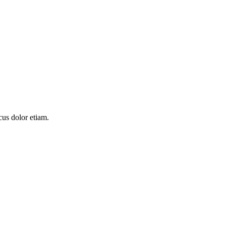
cus dolor etiam.