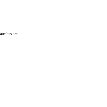
aucibus orci.