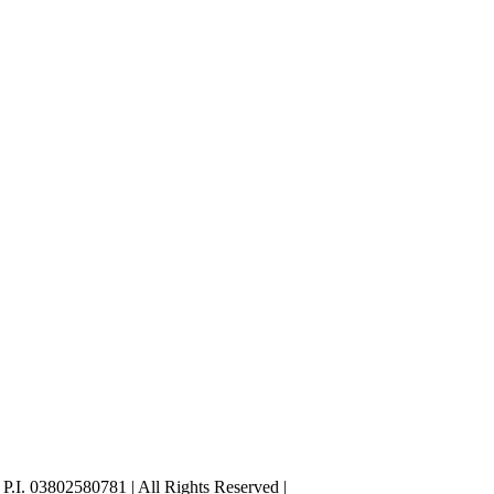
I. 03802580781 | All Rights Reserved |