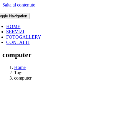
Salta al contenuto
oggle Navigation
HOME
SERVIZI
FOTOGALLERY
CONTATTI
computer
Home
Tag:
computer