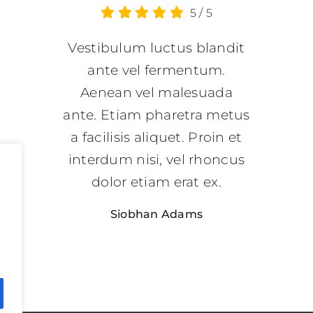
5
/
5
Vestibulum luctus blandit
ante vel fermentum.
Aenean vel malesuada
ante. Etiam pharetra metus
a facilisis aliquet. Proin et
interdum nisi, vel rhoncus
dolor etiam erat ex.
Siobhan Adams