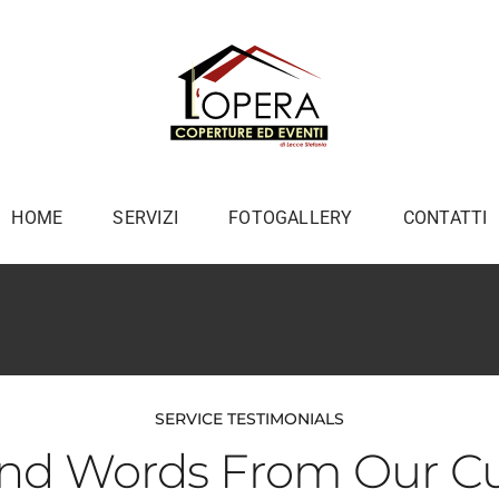
HOME
SERVIZI
FOTOGALLERY
CONTATTI
SERVICE TESTIMONIALS
nd Words From Our C