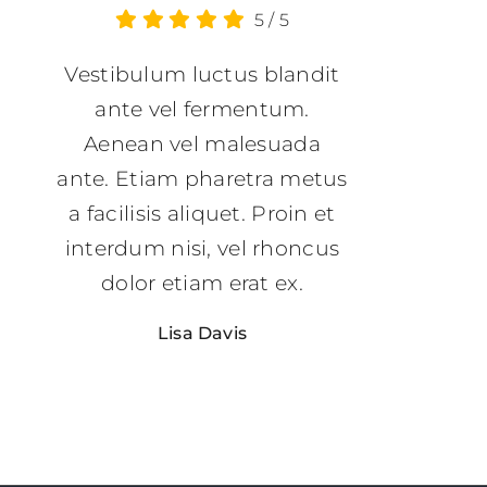
5
/
5
Vestibulum luctus blandit
ante vel fermentum.
Aenean vel malesuada
ante. Etiam pharetra metus
a facilisis aliquet. Proin et
interdum nisi, vel rhoncus
dolor etiam erat ex.
Lisa Davis