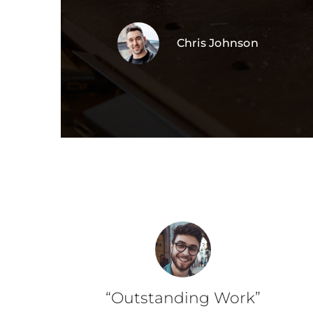
Chris Johnson
“Outstanding Work”