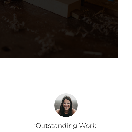
“Outstanding Work”