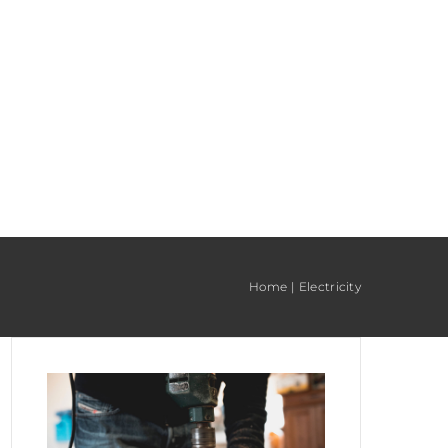
Home
Electricity