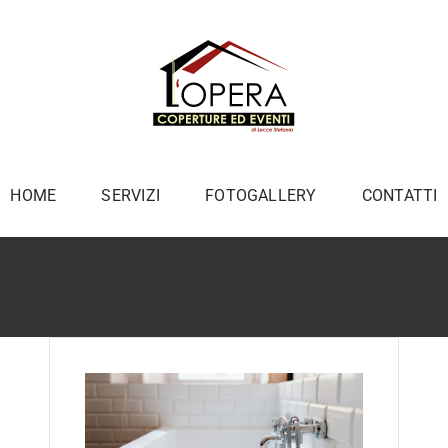
HOME
SERVIZI
FOTOGALLERY
CONTATTI