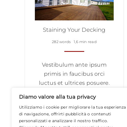
Staining Your Decking
282 words
1,6 min read
Vestibulum ante ipsum
primis in faucibus orci
luctus et ultrices posuere.
Diamo valore alla tua privacy
Utilizziamo i cookie per migliorare la tua esperienza
Read More
di navigazione, offrirti pubblicità o contenuti
personalizzati e analizzare il nostro traffico.