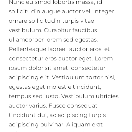
Nunc euismod lobortis massa, id
sollicitudin augue auctor vel. Integer
ornare sollicitudin turpis vitae
vestibulum. Curabitur faucibus
ullamcorper lorem sed egestas.
Pellentesque laoreet auctor eros, et
consectetur eros auctor eget. Lorem
ipsum dolor sit amet, consectetur
adipiscing elit. Vestibulum tortor nisi,
egestas eget molestie tincidunt,
tempus sed justo. Vestibulum ultricies
auctor varius. Fusce consequat
tincidunt dui, ac adipiscing turpis
adipiscing pulvinar. Aliquam erat